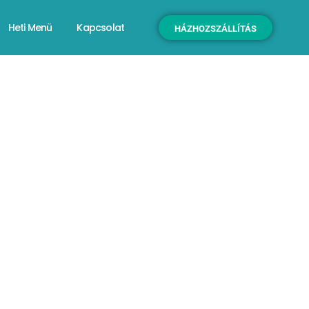
Heti Menü
Kapcsolat
HÁZHOZSZÁLLÍTÁS